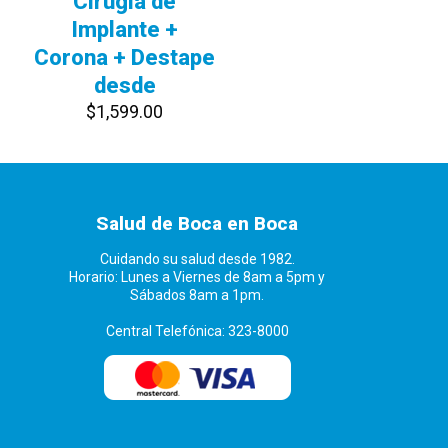
Cirugía de
Implante +
Corona + Destape
desde
$
1,599.00
Salud de Boca en Boca
Cuidando su salud desde 1982.
Horario: Lunes a Viernes de 8am a 5pm y
Sábados 8am a 1pm.
Central Telefónica: 323-8000