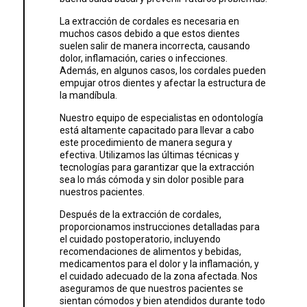
La extracción de cordales es necesaria en
muchos casos debido a que estos dientes
suelen salir de manera incorrecta, causando
dolor, inflamación, caries o infecciones.
Además, en algunos casos, los cordales pueden
empujar otros dientes y afectar la estructura de
la mandíbula.
Nuestro equipo de especialistas en odontología
está altamente capacitado para llevar a cabo
este procedimiento de manera segura y
efectiva. Utilizamos las últimas técnicas y
tecnologías para garantizar que la extracción
sea lo más cómoda y sin dolor posible para
nuestros pacientes.
Después de la extracción de cordales,
proporcionamos instrucciones detalladas para
el cuidado postoperatorio, incluyendo
recomendaciones de alimentos y bebidas,
medicamentos para el dolor y la inflamación, y
el cuidado adecuado de la zona afectada. Nos
aseguramos de que nuestros pacientes se
sientan cómodos y bien atendidos durante todo