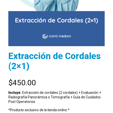
Extracción de Cordales
(2×1)
$
450.00
Incluye:
Extracción de cordales (2 cordales) + Evaluación +
Radiografía Panorámica o Tomografía + Guía de Cuidados
Post Operatorios
*Producto exclusivo de la tienda online.*