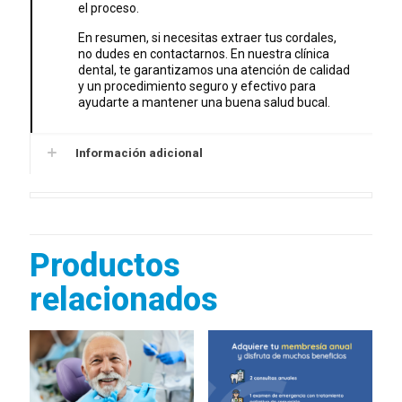
el proceso.
En resumen, si necesitas extraer tus cordales,
no dudes en contactarnos. En nuestra clínica
dental, te garantizamos una atención de calidad
y un procedimiento seguro y efectivo para
ayudarte a mantener una buena salud bucal.
Información adicional
Productos
relacionados