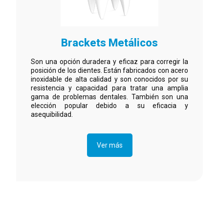
Brackets Metálicos
Son una opción duradera y eficaz para corregir la
posición de los dientes. Están fabricados con acero
inoxidable de alta calidad y son conocidos por su
resistencia y capacidad para tratar una amplia
gama de problemas dentales. También son una
elección popular debido a su eficacia y
asequibilidad.
Ver más