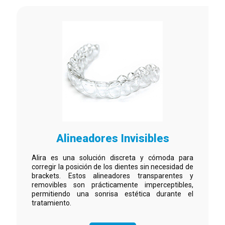
Alineadores Invisibles
Alira es una solución discreta y cómoda para
corregir la posición de los dientes sin necesidad de
brackets. Estos alineadores transparentes y
removibles son prácticamente imperceptibles,
permitiendo una sonrisa estética durante el
tratamiento.