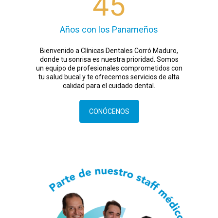
45
Años con los Panameños
Bienvenido a Clínicas Dentales Corró Maduro,
donde tu sonrisa es nuestra prioridad. Somos
un equipo de profesionales comprometidos con
tu salud bucal y te ofrecemos servicios de alta
calidad para el cuidado dental.
CONÓCENOS