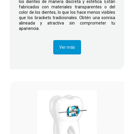
los dientes de manera discreta y estética. Están
fabricados con materiales transparentes o del
color de los dientes, lo que los hace menos visibles
que los brackets tradicionales. Obtén una sonrisa
alineada y atractiva sin comprometer tu
apariencia.
Ver más