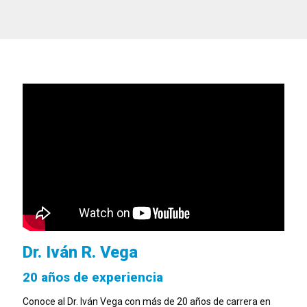
Dr. Iván R. Vega
20 años de experiencia
Conoce al Dr. Iván Vega con más de 20 años de carrera en