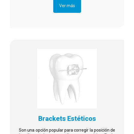
Ver más
Brackets Estéticos
Son una opción popular para corregir la posición de