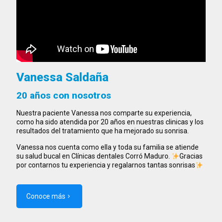
Vanessa Saldaña
20 años con nosotros
Nuestra paciente Vanessa nos comparte su experiencia,
como ha sido atendida por 20 años en nuestras clinicas y los
resultados del tratamiento que ha mejorado su sonrisa.
Vanessa nos cuenta como ella y toda su familia se atiende
su salud bucal en Clínicas dentales Corró Maduro.
Gracias
por contarnos tu experiencia y regalarnos tantas sonrisas
Conoce más