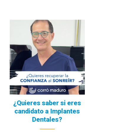
¿Quieres saber si eres
candidato a Implantes
Dentales?