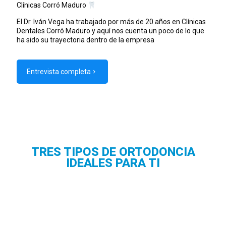
Clínicas Corró Maduro
El Dr. Iván Vega ha trabajado por más de 20 años en Clínicas
Dentales Corró Maduro y aquí nos cuenta un poco de lo que
ha sido su trayectoria dentro de la empresa
Entrevista completa
TRES TIPOS DE ORTODONCIA
IDEALES PARA TI